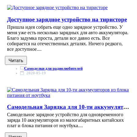
Доступное зарядное устройство на тиристоре
Пришла идея собрать еще одно зарядное устройство. У
меня уже есть несколько зарядных для авто аккумулятора.
Благо задумка проста, детали все давно есть. Все
собирается на отечественных деталях. Ничего редкого,
все доступное....
Читать
Самоделки для радиолюбителей
2020-05-19
Самодельная Зарядка для 10-ти аккумуляторов из блока питания от ноутбука
Самодельное зарядное устройство для одновременного
заряда 10 аккумуляторов из малогабаритных китайских
плат и блока питания от ноутбука....