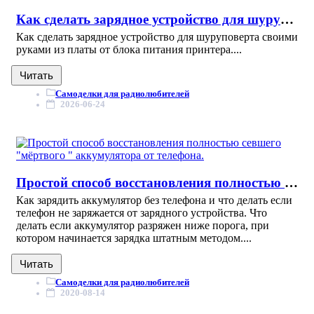
Как сделать зарядное устройство для шуруповерта
Как сделать зарядное устройство для шуруповерта своими
руками из платы от блока питания принтера....
Читать
Самоделки для радиолюбителей
2026-06-24
Простой способ восстановления полностью севшего "мёртвого " аккумулятора от телефона.
Как зарядить аккумулятор без телефона и что делать если
телефон не заряжается от зарядного устройства. Что
делать если аккумулятор разряжен ниже порога, при
котором начинается зарядка штатным методом....
Читать
Самоделки для радиолюбителей
2020-08-14