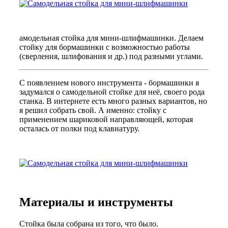
амодельная стойка для мини-шлифмашинки. Делаем
стойку для бормашинки с возможностью работы
(сверления, шлифования и др.) под разными углами.
С появлением нового инструмента - бормашинки я
задумался о самодельной стойке для неё, своего рода
станка. В интернете есть много разных вариантов, но
я решил собрать свой. А именно: стойку с
применением шариковой направляющей, которая
осталась от полки под клавиатуру.
Материалы и инструменты
Стойка была собрана из того, что было.