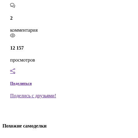
2
комментария
12 157
просмотров
Поделиться
Поделись с друзьями!
Похожие самоделки