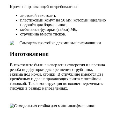
Кроме направляющей потребовались:
листовой текстолит,
пластиковый хомут на 50 мм, который идеально
подошёл для бормашинки,
мебельные футорки (гайки) М6,
струбцина вместо тисков.
Изготовление
В текстолите были высверлены отверстия и нарезана
резьба под футорки для крепления струбцины,
зажима под ножи, стойки. В струбцине имеются два
крепёжных и два направляющих винта с потайной
головкой. Такая конструкция позволяет перемещать
тисочки в разных направлениях.