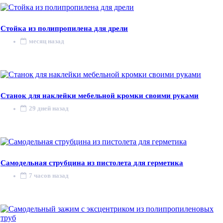
Стойка из полипропилена для дрели
месяц назад
Станок для наклейки мебельной кромки своими руками
29 дней назад
Самодельная струбцина из пистолета для герметика
7 часов назад