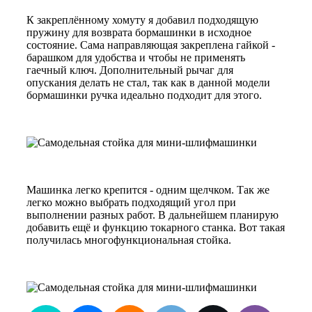
К закреплённому хомуту я добавил подходящую
пружину для возврата бормашинки в исходное
состояние. Сама направляющая закреплена гайкой -
барашком для удобства и чтобы не применять
гаечный ключ. Дополнительный рычаг для
опускания делать не стал, так как в данной модели
бормашинки ручка идеально подходит для этого.
Машинка легко крепится - одним щелчком. Так же
легко можно выбрать подходящий угол при
выполнении разных работ. В дальнейшем планирую
добавить ещё и функцию токарного станка. Вот такая
получилась многофункциональная стойка.