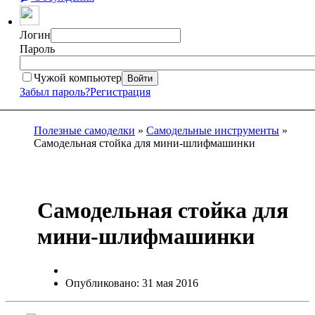
Логин
Пароль
Чужой компьютер
Войти
Забыл пароль?
Регистрация
Полезные самоделки
»
Самодельные инструменты
»
Самодельная стойка для мини-шлифмашинки
Самодельная стойка для
мини-шлифмашинки
Опубликовано: 31 мая 2016