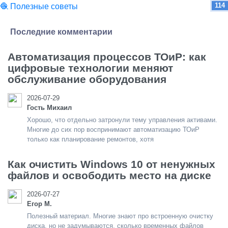
114
🧶 Полезные советы
Последние комментарии
Автоматизация процессов ТОиР: как
цифровые технологии меняют
обслуживание оборудования
2026-07-29
Гость Михаил
Хорошо, что отдельно затронули тему управления активами.
Многие до сих пор воспринимают автоматизацию ТОиР
только как планирование ремонтов, хотя
Как очистить Windows 10 от ненужных
файлов и освободить место на диске
2026-07-27
Егор М.
Полезный материал. Многие знают про встроенную очистку
диска, но не задумываются, сколько временных файлов