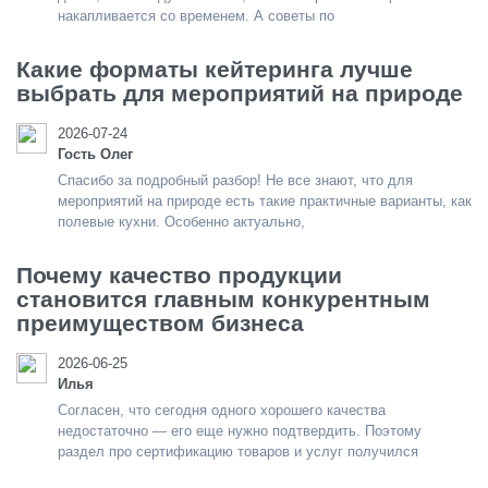
накапливается со временем. А советы по
Какие форматы кейтеринга лучше
выбрать для мероприятий на природе
2026-07-24
Гость Олег
Спасибо за подробный разбор! Не все знают, что для
мероприятий на природе есть такие практичные варианты, как
полевые кухни. Особенно актуально,
Почему качество продукции
становится главным конкурентным
преимуществом бизнеса
2026-06-25
Илья
Согласен, что сегодня одного хорошего качества
недостаточно — его еще нужно подтвердить. Поэтому
раздел про сертификацию товаров и услуг получился