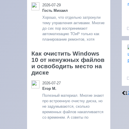
2026-07-29
Гость Михаил
Хорошо, что отдельно затронули
тему управления активами. Многие
до сих пор воспринимают
автоматизацию ТОиР только как
планирование ремонтов, хотя
Как очистить Windows
10 от ненужных файлов
и освободить место на
диске
2026-07-27
Егор М.
1
Полезный материал. Многие знают
про встроенную очистку диска, но
не задумываются, сколько
временных файлов накапливается
со временем. А советы по