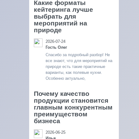
Какие форматы
кейтеринга лучше
выбрать для
мероприятий на
природе
2026-07-24
Гость Олег
Спасибо за подробный разбор! Не
все знают, что для мероприятий на
природе есть такие практичные
варианты, как полевые кухни.
Особенно актуально,
Почему качество
продукции становится
главным конкурентным
преимуществом
бизнеса
2026-06-25
Илья