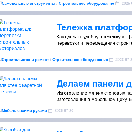
Самодельные инструменты
/
Строительное оборудование
2026-
Как сделать удобную тележку из 
перевозки и перемещения строите
Строительство и ремонт
/
Строительное оборудование
2026-07-
Изготовление мягких стеновых па
изготовления в мебельном цеху. Ба
Мебель своими руками
2026-07-20