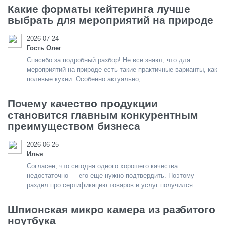
Какие форматы кейтеринга лучше
выбрать для мероприятий на природе
2026-07-24
Гость Олег
Спасибо за подробный разбор! Не все знают, что для
мероприятий на природе есть такие практичные варианты, как
полевые кухни. Особенно актуально,
Почему качество продукции
становится главным конкурентным
преимуществом бизнеса
2026-06-25
Илья
Согласен, что сегодня одного хорошего качества
недостаточно — его еще нужно подтвердить. Поэтому
раздел про сертификацию товаров и услуг получился
Шпионская микро камера из разбитого
ноутбука