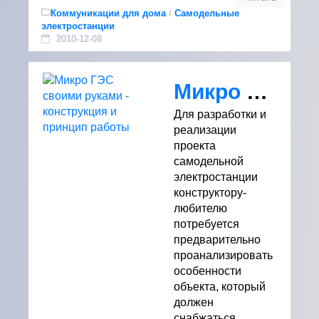
Коммуникации для дома
/
Самодельные
электростанции
2010-12-08
Микро ГЭС своими руками - конструкция и принцип работы
Для разработки и
реализации
проекта
самодельной
электростанции
конструктору-
любителю
потребуется
предварительно
проанализировать
особенности
объекта, который
должен
снабжаться