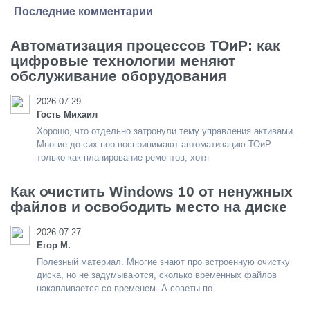
Последние комментарии
Автоматизация процессов ТОиР: как
цифровые технологии меняют
обслуживание оборудования
2026-07-29
Гость Михаил
Хорошо, что отдельно затронули тему управления активами.
Многие до сих пор воспринимают автоматизацию ТОиР
только как планирование ремонтов, хотя
Как очистить Windows 10 от ненужных
файлов и освободить место на диске
2026-07-27
Егор М.
Полезный материал. Многие знают про встроенную очистку
диска, но не задумываются, сколько временных файлов
накапливается со временем. А советы по